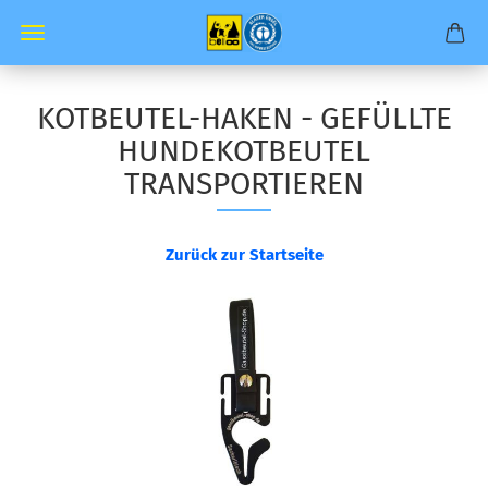
KOTBEUTEL-HAKEN - GEFÜLLTE
HUNDEKOTBEUTEL
TRANSPORTIEREN
Zurück zur Startseite